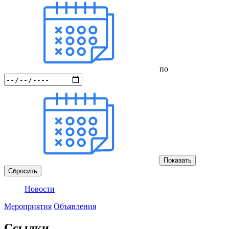
по
Показать
Сбросить
Новости
Мероприятия
Объявления
Ссылки