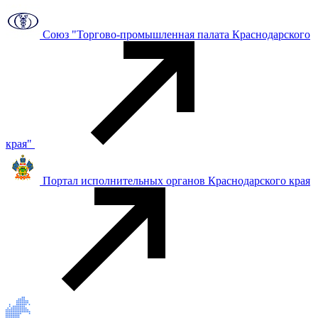
Союз "Торгово-промышленная палата Краснодарского
края"
Портал исполнительных органов Краснодарского края