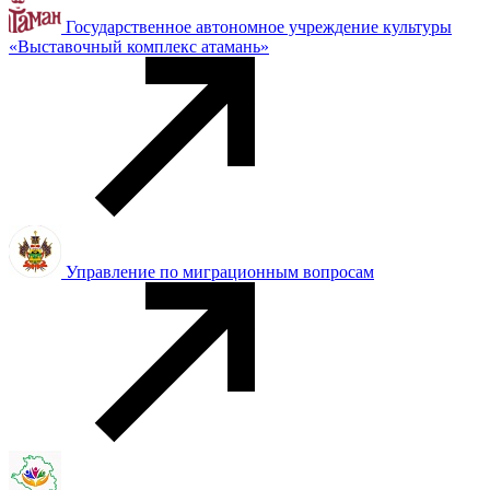
Государственное автономное учреждение культуры
«Выставочный комплекс атамань»
Управление по миграционным вопросам