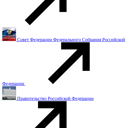
Совет Федерации Федерального Собрания Российской
Федерации
Правительство Российской Федерации