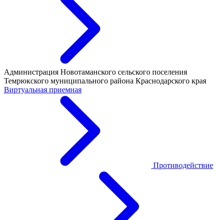
Администрация Новотаманского сельского поселения
Темрюкского муниципального района Краснодарского края
Виртуальная приемная
Противодействие