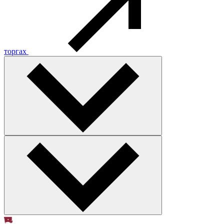
торгах