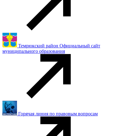
Темрюкский район Официальный сайт
муниципального образования
Горячая линия по правовым вопросам