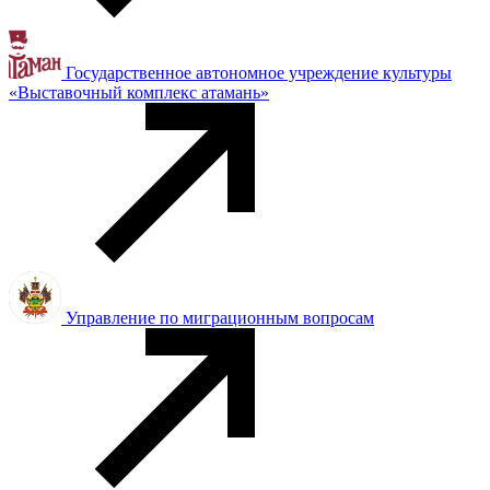
Государственное автономное учреждение культуры
«Выставочный комплекс атамань»
Управление по миграционным вопросам