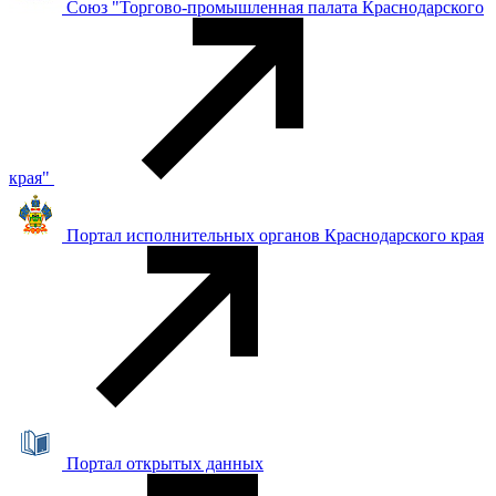
Союз "Торгово-промышленная палата Краснодарского
края"
Портал исполнительных органов Краснодарского края
Портал открытых данных