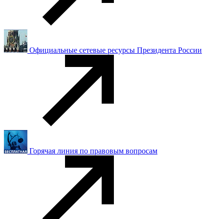
Официальные сетевые ресурсы Президента России
Горячая линия по правовым вопросам