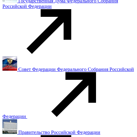
Государственная Дума Федерального Собрания
Российской Федерации
Совет Федерации Федерального Собрания Российской
Федерации
Правительство Российской Федерации