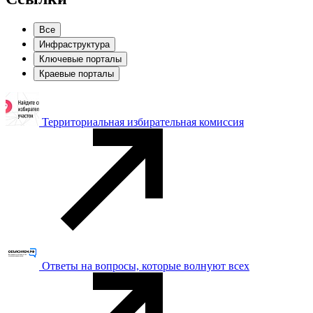
Все
Инфраструктура
Ключевые порталы
Краевые порталы
Территориальная избирательная комиссия
Ответы на вопросы, которые волнуют всех