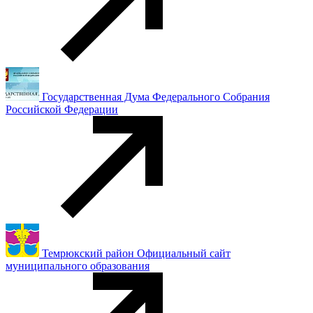
Государственная Дума Федерального Собрания
Российской Федерации
Темрюкский район Официальный сайт
муниципального образования