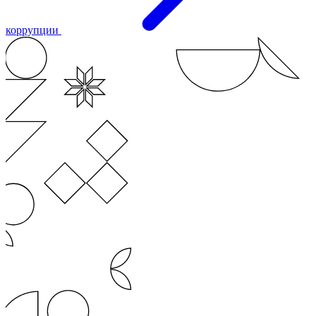
коррупции