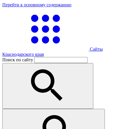
Перейти к основному содержанию
Сайты
Краснодарского края
Поиск по сайту