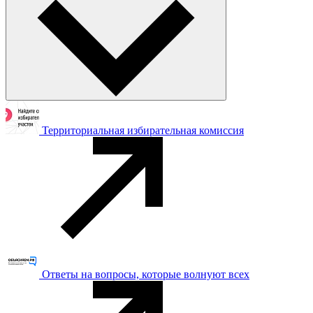
Территориальная избирательная комиссия
Ответы на вопросы, которые волнуют всех