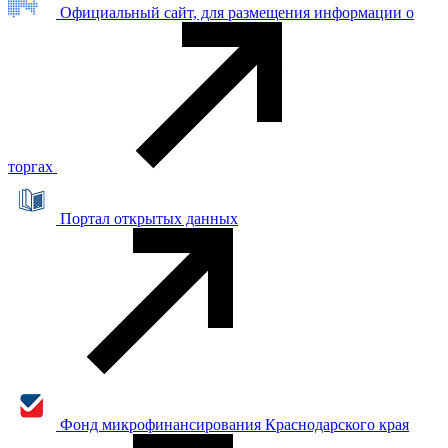
Официальный сайт, для размещения информации о
торгах
Портал открытых данных
Фонд микрофинансирования Краснодарского края