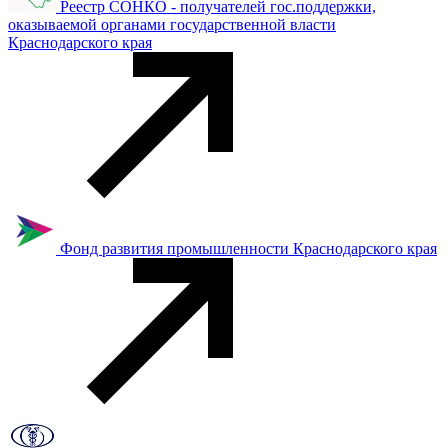
Реестр СОНКО - получателей гос.поддержки,
оказываемой органами государственной власти
Краснодарского края
Фонд развития промышленности Краснодарского края