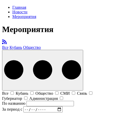
Главная
Новости
Мероприятия
Мероприятия
Все
Кубань
Общество
Все
Кубань
Общество
СМИ
Связь
Губернатор
Администрация
По названию
За период
с