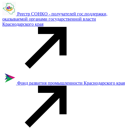
Реестр СОНКО - получателей гос.поддержки,
оказываемой органами государственной власти
Краснодарского края
Фонд развития промышленности Краснодарского края