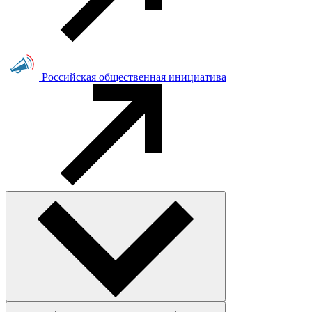
Российская общественная инициатива