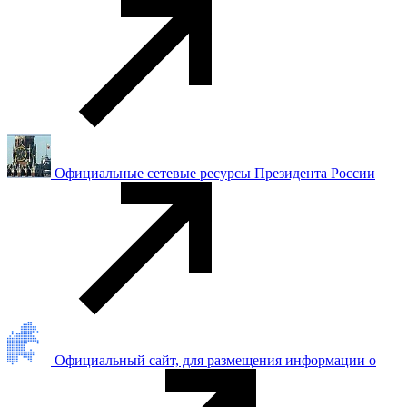
Официальные сетевые ресурсы Президента России
Официальный сайт, для размещения информации о