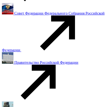
Совет Федерации Федерального Собрания Российской
Федерации
Правительство Российской Федерации