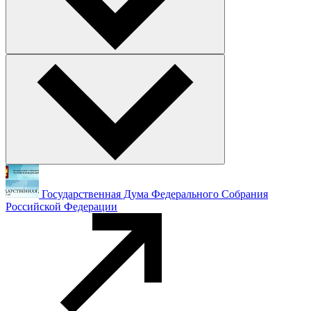
Государственная Дума Федерального Собрания
Российской Федерации