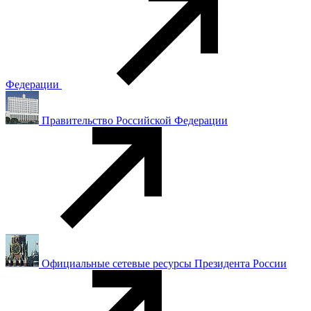
Федерации
Правительство Российской Федерации
Официальные сетевые ресурсы Президента России