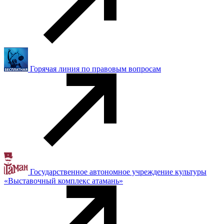
Горячая линия по правовым вопросам
Государственное автономное учреждение культуры
«Выставочный комплекс атамань»