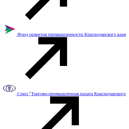
Фонд развития промышленности Краснодарского края
Союз "Торгово-промышленная палата Краснодарского