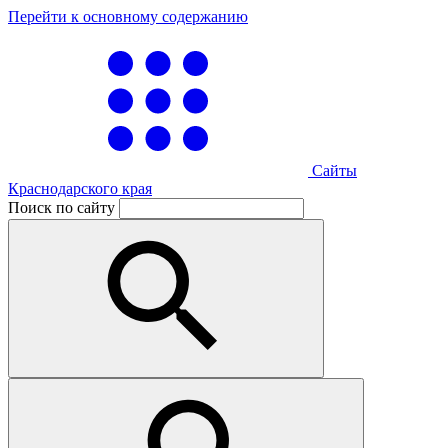
Перейти к основному содержанию
Сайты
Краснодарского края
Поиск по сайту