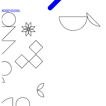
коррупции