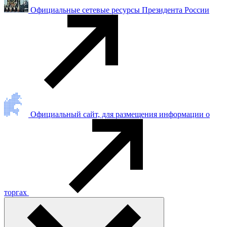
Официальные сетевые ресурсы Президента России
Официальный сайт, для размещения информации о
торгах