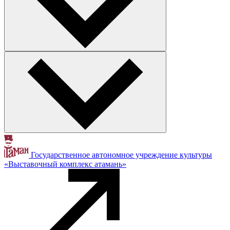
Государственное автономное учреждение культуры
«Выставочный комплекс атамань»