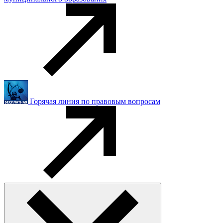
Горячая линия по правовым вопросам