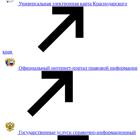
Универсальная электронная карта Краснодарского
края
Официальный интернет-портал правовой информации
Государственные услуги справочно-информационный