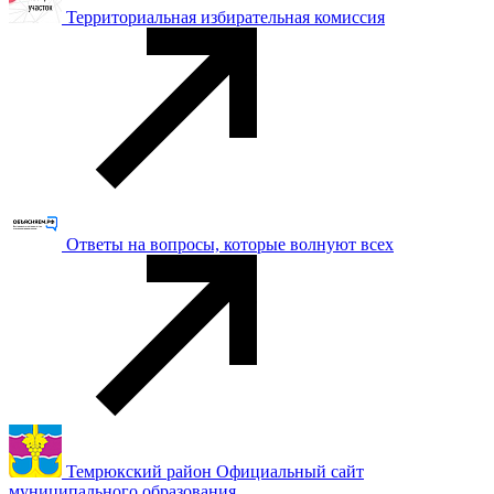
Территориальная избирательная комиссия
Ответы на вопросы, которые волнуют всех
Темрюкский район Официальный сайт
муниципального образования