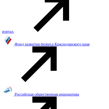
портал
Фонд развития бизнеса Краснодарского края
Российская общественная инициатива