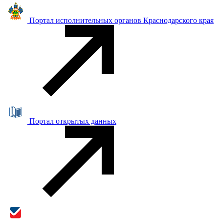
Портал исполнительных органов Краснодарского края
Портал открытых данных