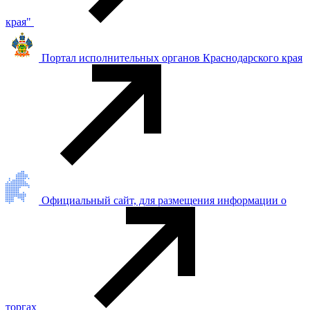
края"
Портал исполнительных органов Краснодарского края
Официальный сайт, для размещения информации о
торгах