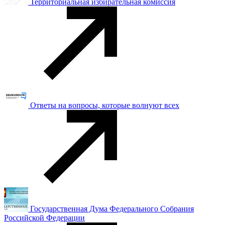
Территориальная избирательная комиссия
Ответы на вопросы, которые волнуют всех
Государственная Дума Федерального Собрания
Российской Федерации