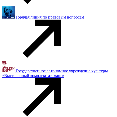
Горячая линия по правовым вопросам
Государственное автономное учреждение культуры
«Выставочный комплекс атамань»