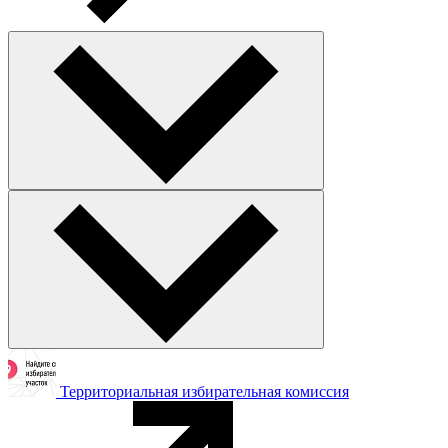
Территориальная избирательная комиссия