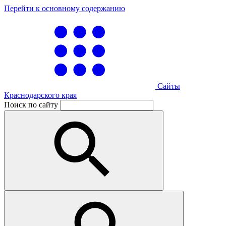
Перейти к основному содержанию
Сайты
Краснодарского края
Поиск по сайту