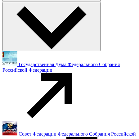
Государственная Дума Федерального Собрания
Российской Федерации
Совет Федерации Федерального Собрания Российской