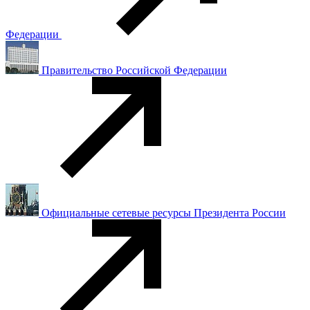
Федерации
Правительство Российской Федерации
Официальные сетевые ресурсы Президента России