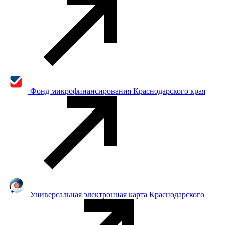
Фонд микрофинансирования Краснодарского края
Универсальная электронная карта Краснодарского