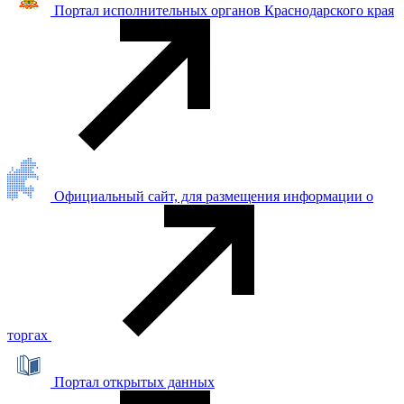
Портал исполнительных органов Краснодарского края
Официальный сайт, для размещения информации о
торгах
Портал открытых данных