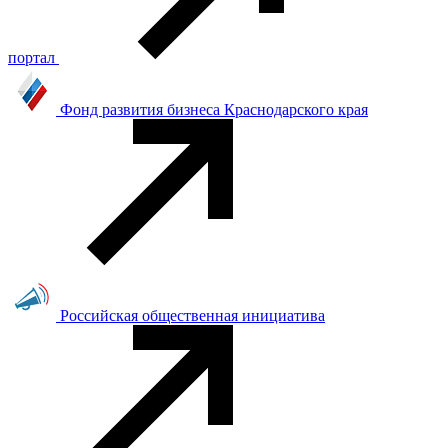
портал
Фонд развития бизнеса Краснодарского края
Российская общественная инициатива