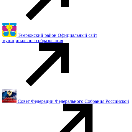
Темрюкский район Официальный сайт
муниципального образования
Совет Федерации Федерального Собрания Российской