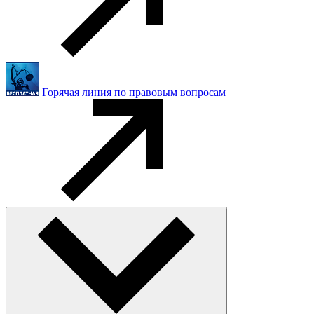
Горячая линия по правовым вопросам