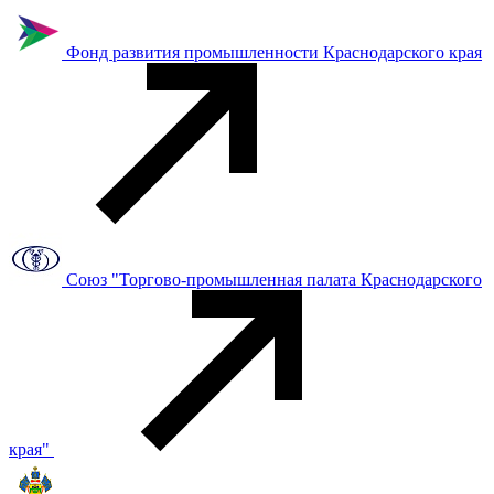
Фонд развития промышленности Краснодарского края
Союз "Торгово-промышленная палата Краснодарского
края"