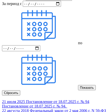
За период
с
по
Показать
Сбросить
21 июля 2025
Постановление от 18.07.2025 г. № 94
Постановление от 18.07.2025 г. № 94.
22 августа 2018
Федеральный закон от 2 мая 2006 г. N 59-ФЗ