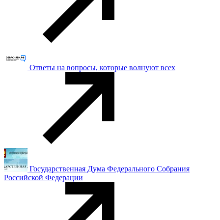
Ответы на вопросы, которые волнуют всех
Государственная Дума Федерального Собрания
Российской Федерации