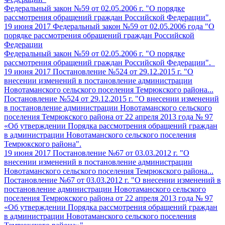
Федеральный закон №59 от 02.05.2006 г. "О порядке
рассмотрения обращений граждан Российской Федерации".
19 июня 2017
Федеральный закон №59 от 02.05.2006 года "О
порядке рассмотрения обращений граждан Российской
Федерации
Федеральный закон №59 от 02.05.2006 г. "О порядке
рассмотрения обращений граждан Российской Федерации".
19 июня 2017
Постановление №524 от 29.12.2015 г. "О
внесении изменений в постановление администрации
Новотаманского сельского поселения Темрюкского района...
Постановление №524 от 29.12.2015 г. "О внесении изменений
в постановление администрации Новотаманского сельского
поселения Темрюкского района от 22 апреля 2013 года № 97
«Об утверждении Порядка рассмотрения обращений граждан
в администрации Новотаманского сельского поселения
Темрюкского района".
19 июня 2017
Постановление №67 от 03.03.2012 г. "О
внесении изменений в постановление администрации
Новотаманского сельского поселения Темрюкского района...
Постановление №67 от 03.03.2012 г. "О внесении изменений в
постановление администрации Новотаманского сельского
поселения Темрюкского района от 22 апреля 2013 года № 97
«Об утверждении Порядка рассмотрения обращений граждан
в администрации Новотаманского сельского поселения