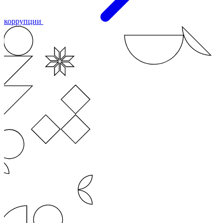
коррупции