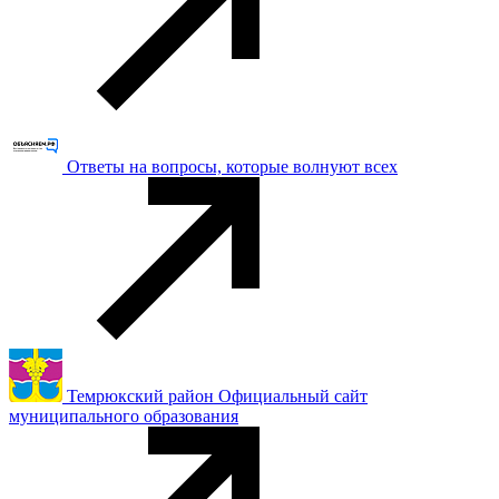
Ответы на вопросы, которые волнуют всех
Темрюкский район Официальный сайт
муниципального образования