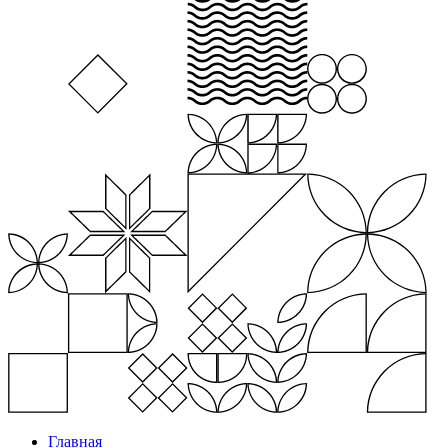
Главная