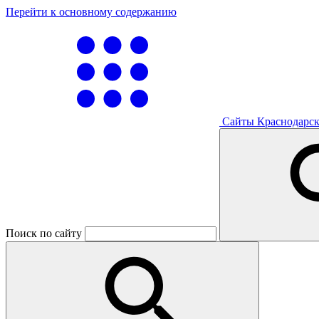
Перейти к основному содержанию
Сайты Краснодарск
Поиск по сайту