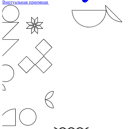
Виртуальная приемная