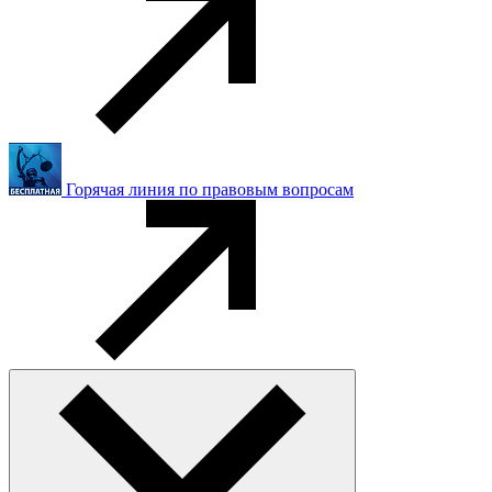
Горячая линия по правовым вопросам