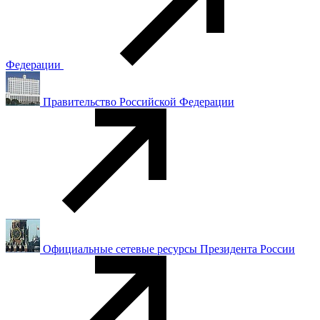
Федерации
Правительство Российской Федерации
Официальные сетевые ресурсы Президента России