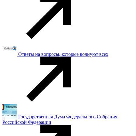
Ответы на вопросы, которые волнуют всех
Государственная Дума Федерального Собрания
Российской Федерации