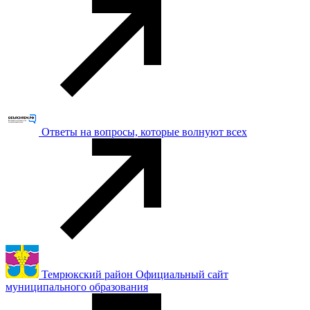
Ответы на вопросы, которые волнуют всех
Темрюкский район Официальный сайт
муниципального образования