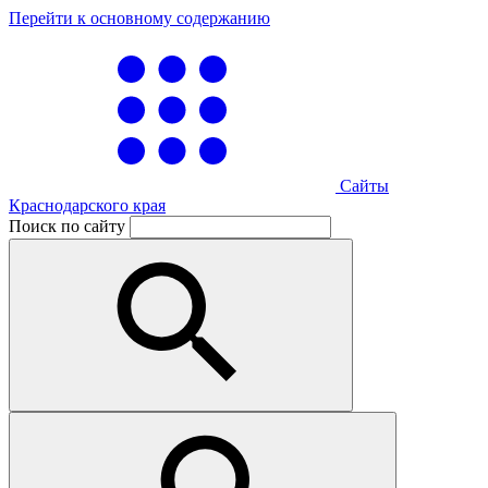
Перейти к основному содержанию
Сайты
Краснодарского края
Поиск по сайту