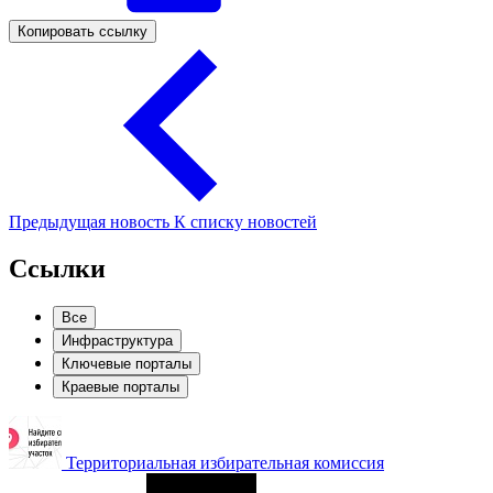
Копировать ссылку
Предыдущая новость
К списку новостей
Ссылки
Все
Инфраструктура
Ключевые порталы
Краевые порталы
Территориальная избирательная комиссия