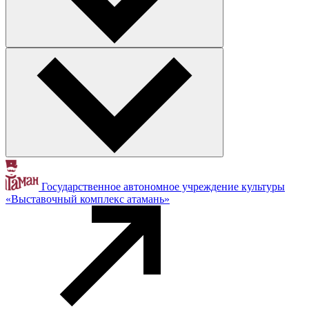
Государственное автономное учреждение культуры
«Выставочный комплекс атамань»