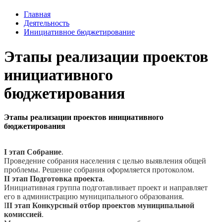
Главная
Деятельность
Инициативное бюджетирование
Этапы реализации проектов
инициативного
бюджетирования
Этапы реализации проектов инициативного
бюджетирования
I этап Собрание
.
Проведение собрания населения с целью выявления общей
проблемы. Решение собрания оформляется протоколом.
II этап Подготовка проекта
.
Инициативная группа подготавливает проект и направляет
его в администрацию муниципального образования.
I
II этап Конкурсный отбор проектов муниципальной
комиссией
.