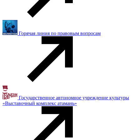
Горячая линия по правовым вопросам
Государственное автономное учреждение культуры
«Выставочный комплекс атамань»