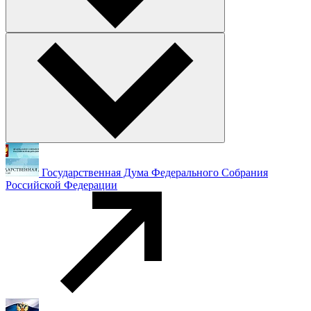
Государственная Дума Федерального Собрания
Российской Федерации