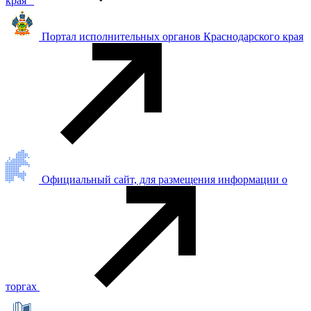
края"
Портал исполнительных органов Краснодарского края
Официальный сайт, для размещения информации о
торгах