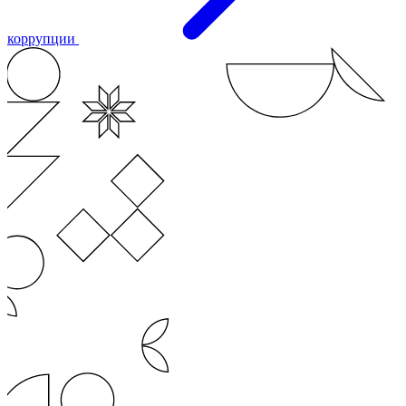
коррупции