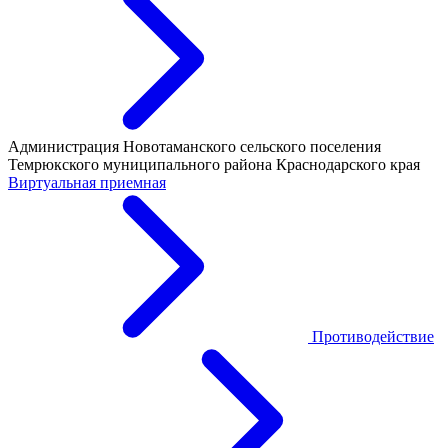
Администрация Новотаманского сельского поселения
Темрюкского муниципального района Краснодарского края
Виртуальная приемная
Противодействие