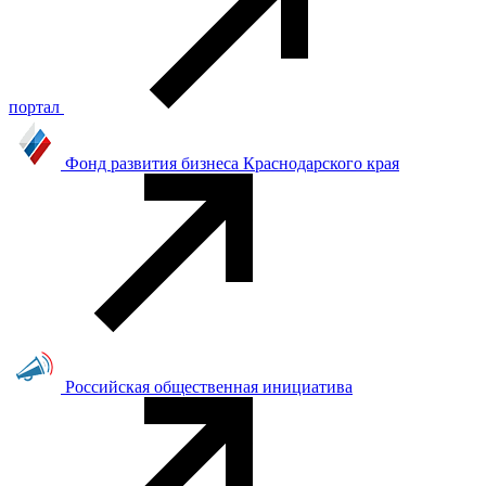
портал
Фонд развития бизнеса Краснодарского края
Российская общественная инициатива