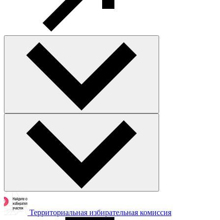
Территориальная избирательная комиссия