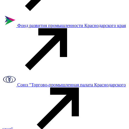
Фонд развития промышленности Краснодарского края
Союз "Торгово-промышленная палата Краснодарского